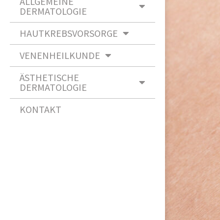
ALLGEMEINE
DERMATOLOGIE
HAUTKREBSVORSORGE
VENENHEILKUNDE
ÄSTHETISCHE
DERMATOLOGIE
KONTAKT