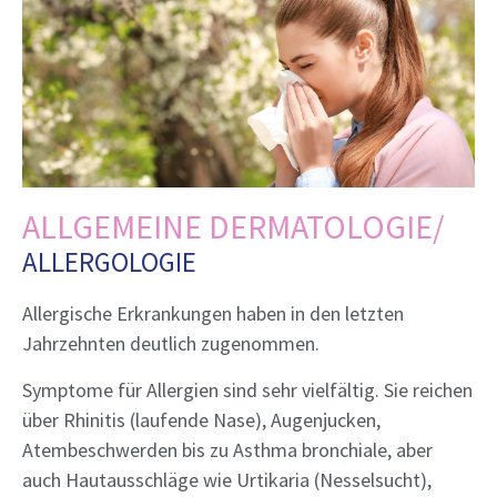
ALLGEMEINE DERMATOLOGIE/
ALLERGOLOGIE
Allergische Erkrankungen haben in den letzten
Jahrzehnten deutlich zugenommen.
Symptome für Allergien sind sehr vielfältig. Sie reichen
über Rhinitis (laufende Nase), Augenjucken,
Atembeschwerden bis zu Asthma bronchiale, aber
auch Hautausschläge wie Urtikaria (Nesselsucht),