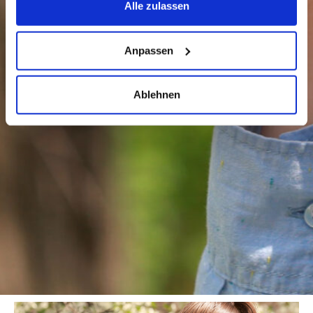
Alle zulassen
Anpassen
Ablehnen