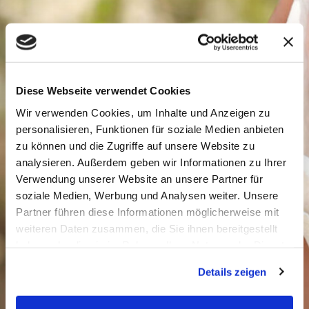
Diese Webseite verwendet Cookies
Wir verwenden Cookies, um Inhalte und Anzeigen zu
personalisieren, Funktionen für soziale Medien anbieten
zu können und die Zugriffe auf unsere Website zu
analysieren. Außerdem geben wir Informationen zu Ihrer
Verwendung unserer Website an unsere Partner für
soziale Medien, Werbung und Analysen weiter. Unsere
Partner führen diese Informationen möglicherweise mit
weiteren Daten zusammen, die Sie ihnen bereitgestellt
haben oder die sie im Rahmen Ihrer Nutzung der Dienste
gesammelt haben.
Details zeigen