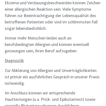
Ekzeme und Verdauungsbeschwerden können Zeichen
einer allergischen Reaktion sein. Viele Symptome
führen zur Beeinträchtigung der Lebensqualität des
betroffenen Patienten oder sind im schlimmsten Fall
sogar lebensbedrohlich.
Immer mehr Menschen leiden auch an
berufsbedingten Allergien und können eventuell
gezwungen sein, ihren Beruf aufzugeben.
Diagnostik
Zur Abklärung von Allergien und Unverträglichkeiten
ist primär ein ausführliches Gespräch in unserer Praxis
notwendig.
Im Anschluss können wir entsprechende
Hauttestungen (u.a. Prick- und Epikutantest) sowie
spezielle Blutuntersuchungen durchführen.