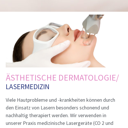
ÄSTHETISCHE DERMATOLOGIE/
LASERMEDIZIN
Viele Hautprobleme und -krankheiten können durch
den Einsatz von Lasern besonders schonend und
nachhaltig therapiert werden. Wir verwenden in
unserer Praxis medizinische Lasergeräte (CO 2 und