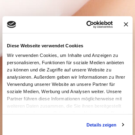
Diese Webseite verwendet Cookies
Wir verwenden Cookies, um Inhalte und Anzeigen zu
personalisieren, Funktionen für soziale Medien anbieten
zu können und die Zugriffe auf unsere Website zu
analysieren. Außerdem geben wir Informationen zu Ihrer
Verwendung unserer Website an unsere Partner für
soziale Medien, Werbung und Analysen weiter. Unsere
Partner führen diese Informationen möglicherweise mit
weiteren Daten zusammen, die Sie ihnen bereitgestellt
haben oder die sie im Rahmen Ihrer Nutzung der Dienste
gesammelt haben.
Details zeigen