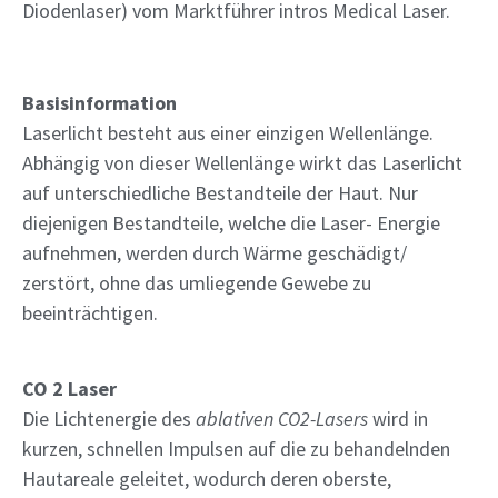
Diodenlaser) vom Marktführer intros Medical Laser.
Basisinformation
Laserlicht besteht aus einer einzigen Wellenlänge.
Abhängig von dieser Wellenlänge wirkt das Laserlicht
auf unterschiedliche Bestandteile der Haut. Nur
diejenigen Bestandteile, welche die Laser- Energie
aufnehmen, werden durch Wärme geschädigt/
zerstört, ohne das umliegende Gewebe zu
beeinträchtigen.
CO 2 Laser
Die Lichtenergie des
ablativen CO2-Lasers
wird in
kurzen, schnellen Impulsen auf die zu behandelnden
Hautareale geleitet, wodurch deren oberste,