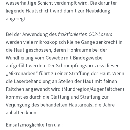
wasserhaltige Schicht verdampft wird. Die darunter
liegende Hautschicht wird damit zur Neubildung
angeregt.
Bei der Anwendung des
fraktionierten CO2-Lasers
werden viele mikroskopisch kleine Gänge senkrecht in
die Haut geschossen, deren Hohlräume bei der
Wundheilung vom Gewebe mit Bindegewebe
aufgefüllt werden. Der Schrumpfungsprozess dieser
„Mikronarben“ führt zu einer Straﬀung der Haut. Wenn
die Laserbehandlung an Stellen der Haut mit feinen
Fältchen angewandt wird (Mundregion/Augenfältchen)
kommt es durch die Glättung und Straffung zur
Verjüngung des behandelten Hautareals, die Jahre
anhalten kann.
Einsatzmöglichkeiten u.a.: