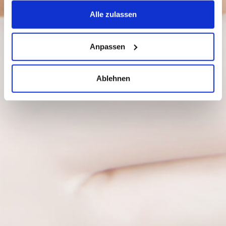
Alle zulassen
Anpassen
Ablehnen